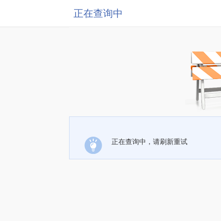
正在查询中
正在查询中，请刷新重试